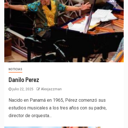
NOTICIAS
Danilo Perez
julio 22, 2025
Alexjazzman
Nacido en Panamá en 1965, Pérez comenzó sus
estudios musicales a los tres años con su padre,
director de orquesta...