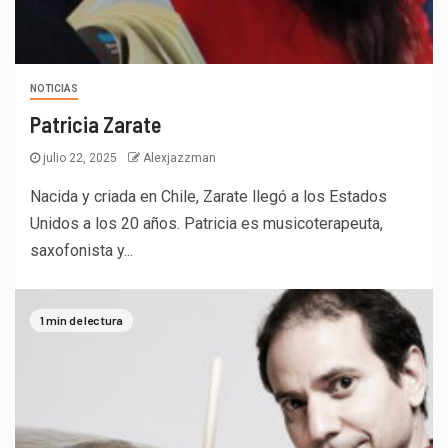
NOTICIAS
Patricia Zarate
julio 22, 2025
Alexjazzman
Nacida y criada en Chile, Zarate llegó a los Estados
Unidos a los 20 años. Patricia es musicoterapeuta,
saxofonista y...
1 min de lectura