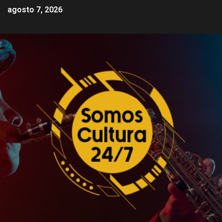
agosto 7, 2026