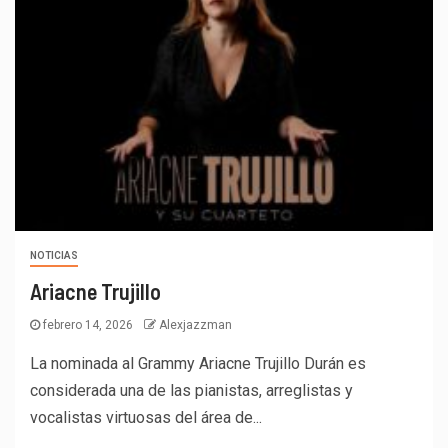
NOTICIAS
Ariacne Trujillo
febrero 14, 2026
Alexjazzman
La nominada al Grammy Ariacne Trujillo Durán es
considerada una de las pianistas, arreglistas y
vocalistas virtuosas del área de...