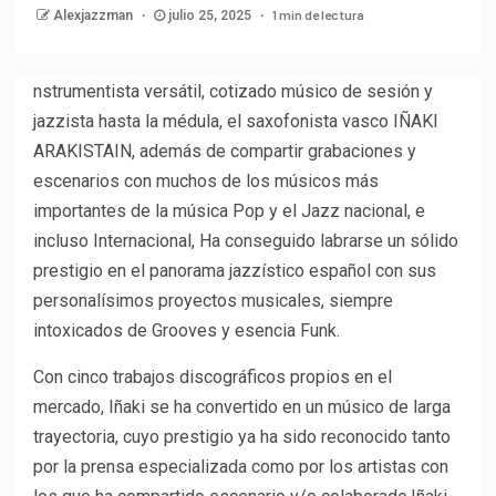
1 min de lectura
Alexjazzman
julio 25, 2025
nstrumentista versátil, cotizado músico de sesión y
jazzista hasta la médula, el saxofonista vasco
IÑAKI
ARAKISTAIN
, además de compartir grabaciones y
escenarios con muchos de los músicos más
importantes de la música Pop y el Jazz nacional, e
incluso Internacional, Ha conseguido labrarse un sólido
prestigio en el panorama jazzístico español con sus
personalísimos proyectos musicales, siempre
intoxicados de Grooves y esencia Funk.
Con cinco trabajos discográficos propios en el
mercado, Iñaki se ha convertido en un músico de larga
trayectoria, cuyo prestigio ya ha sido reconocido tanto
por la prensa especializada como por los artistas con