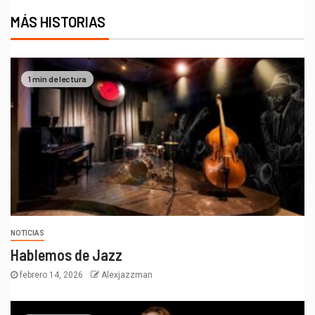
MÁS HISTORIAS
1 min de lectura
NOTICIAS
Hablemos de Jazz
febrero 14, 2026
Alexjazzman