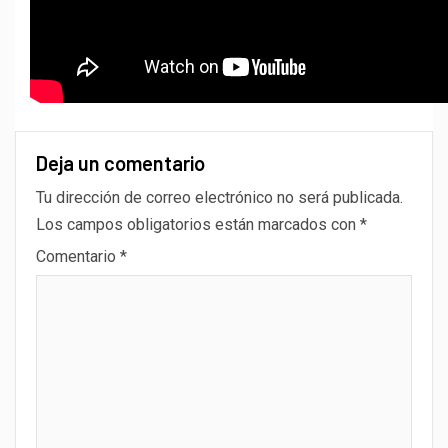
Deja un comentario
Tu dirección de correo electrónico no será publicada.
Los campos obligatorios están marcados con
*
Comentario
*