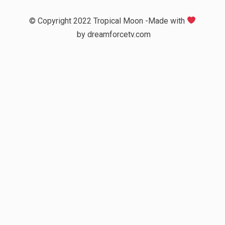
© Copyright 2022 Tropical Moon -Made with
by
dreamforcetv.com