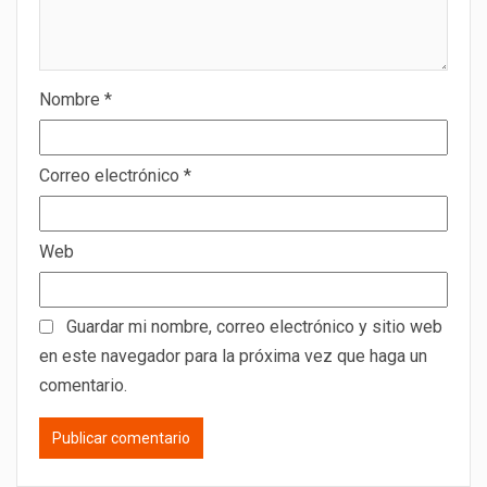
Nombre
*
Correo electrónico
*
Web
Guardar mi nombre, correo electrónico y sitio web
en este navegador para la próxima vez que haga un
comentario.