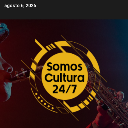
agosto 6, 2026