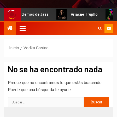
Hablemos de Jazz
Ariacne Trujillo
Inicio
Vodka Casino
No se ha encontrado nada
Parece que no encontramos lo que estás buscando.
Puede que una búsqueda te ayude.