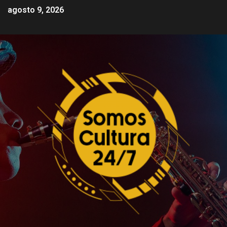
agosto 9, 2026