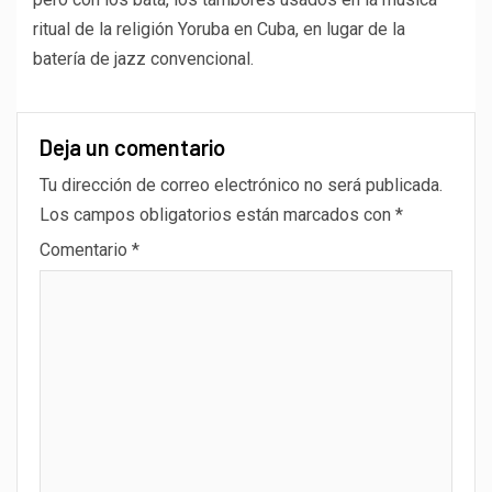
ritual de la religión Yoruba en Cuba, en lugar de la
batería de jazz convencional.
Deja un comentario
Tu dirección de correo electrónico no será publicada.
Los campos obligatorios están marcados con
*
Comentario
*