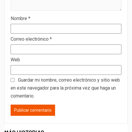
Nombre
*
Correo electrónico
*
Web
Guardar mi nombre, correo electrónico y sitio web
en este navegador para la próxima vez que haga un
comentario.