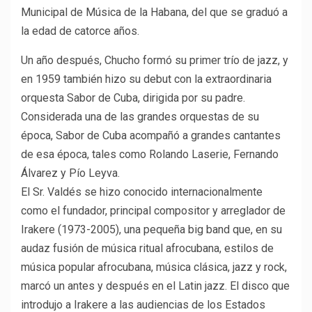
Municipal de Música de la Habana, del que se graduó a
la edad de catorce años.
Un año después, Chucho formó su primer trío de jazz, y
en 1959 también hizo su debut con la extraordinaria
orquesta Sabor de Cuba, dirigida por su padre.
Considerada una de las grandes orquestas de su
época, Sabor de Cuba acompañó a grandes cantantes
de esa época, tales como Rolando Laserie, Fernando
Álvarez y Pío Leyva.
El Sr. Valdés se hizo conocido internacionalmente
como el fundador, principal compositor y arreglador de
Irakere (1973-2005), una pequeña big band que, en su
audaz fusión de música ritual afrocubana, estilos de
música popular afrocubana, música clásica, jazz y rock,
marcó un antes y después en el Latin jazz. El disco que
introdujo a Irakere a las audiencias de los Estados