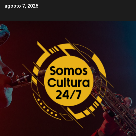
agosto 7, 2026