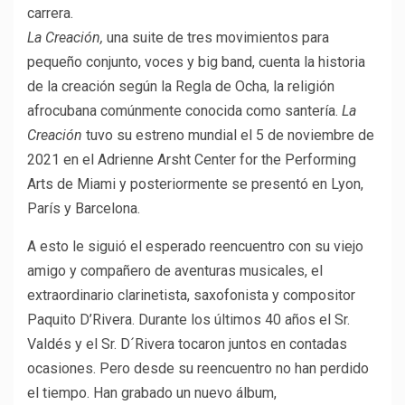
carrera.
La Creación,
una suite de tres movimientos para
pequeño conjunto, voces y big band, cuenta la historia
de la creación según la Regla de Ocha, la religión
afrocubana comúnmente conocida como santería.
La
Creación
tuvo su estreno mundial el 5 de noviembre de
2021 en el Adrienne Arsht Center for the Performing
Arts de Miami y posteriormente se presentó en Lyon,
París y Barcelona.
A esto le siguió el esperado reencuentro con su viejo
amigo y compañero de aventuras musicales, el
extraordinario clarinetista, saxofonista y compositor
Paquito D’Rivera. Durante los últimos 40 años el Sr.
Valdés y el Sr. D´Rivera tocaron juntos en contadas
ocasiones. Pero desde su reencuentro no han perdido
el tiempo. Han grabado un nuevo álbum,