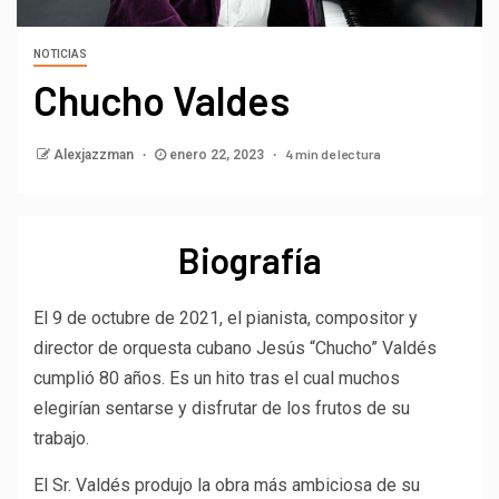
NOTICIAS
Chucho Valdes
4 min de lectura
Alexjazzman
enero 22, 2023
Biografía
El 9 de octubre de 2021, el pianista, compositor y
director de orquesta cubano Jesús “Chucho” Valdés
cumplió 80 años. Es un hito tras el cual muchos
elegirían sentarse y disfrutar de los frutos de su
trabajo.
El Sr. Valdés produjo la obra más ambiciosa de su