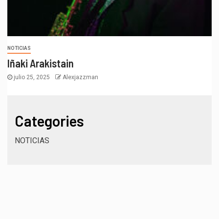
NOTICIAS
Iñaki Arakistain
julio 25, 2025
Alexjazzman
Categories
NOTICIAS