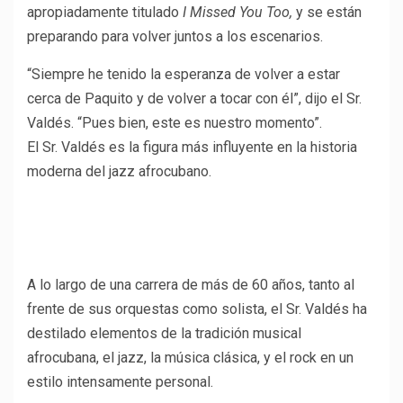
apropiadamente titulado
I Missed You Too,
y se están
preparando para volver juntos a los escenarios.
“Siempre he tenido la esperanza de volver a estar
cerca de Paquito y de volver a tocar con él”, dijo el Sr.
Valdés. “Pues bien, este es nuestro momento”.
El Sr. Valdés es la figura más influyente en la historia
moderna del jazz afrocubano.
A lo largo de una carrera de más de 60 años, tanto al
frente de sus orquestas como solista, el Sr. Valdés ha
destilado elementos de la tradición musical
afrocubana, el jazz, la música clásica, y el rock en un
estilo intensamente personal.