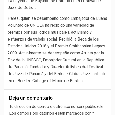
La Leyenda de Bayano” se estrenó en el Festival de
Jazz de Detroit.
Pérez, quien se desempeñó como Embajador de Buena
Voluntad de UNICEF, ha recibido una variedad de
premios por sus logros musicales, activismo y
esfuerzos de trabajo social. Recibió la Beca de los
Estados Unidos 2018 y el Premio Smithsonian Legacy
2009. Actualmente se desempeña como Artista por la
Paz de la UNESCO, Embajador Cultural en la República
de Panamá, Fundador y Director Artístico del Festival
de Jazz de Panamá y del Berklee Global Jazz Institute
en el Berklee College of Music de Boston.
Deja un comentario
Tu dirección de correo electrónico no será publicada.
Los campos obligatorios están marcados con
*