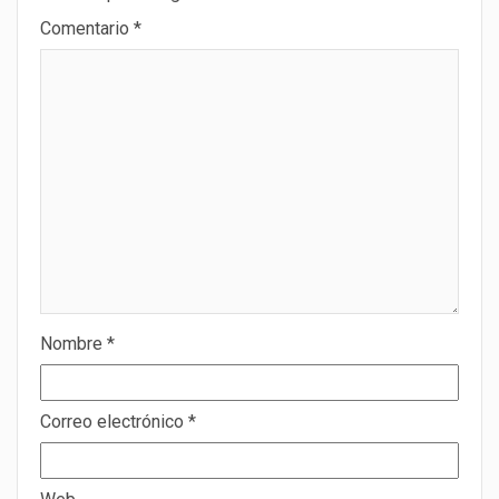
Comentario
*
Nombre
*
Correo electrónico
*