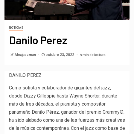
NOTICIAS
Danilo Perez
4 min de lectura
Alexjazzman
octubre 23, 2022
DANILO PEREZ
Como solista y colaborador de gigantes del jazz,
desde Dizzy Gillespie hasta Wayne Shorter, durante
más de tres décadas, el pianista y compositor
panameño Danilo Pérez, ganador del premio Grammy®,
ha sido alabado como una de las fuerzas más creativas
de la música contemporánea. Con el jazz como base de