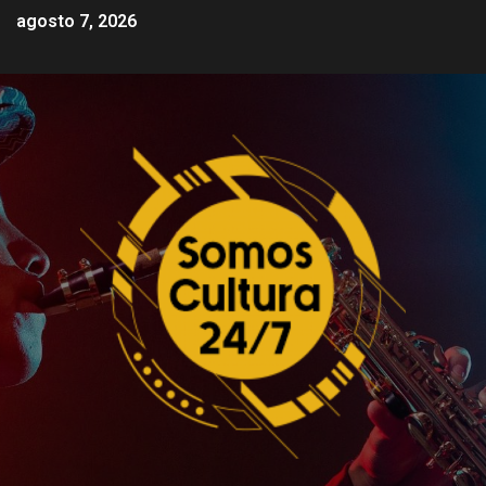
agosto 7, 2026