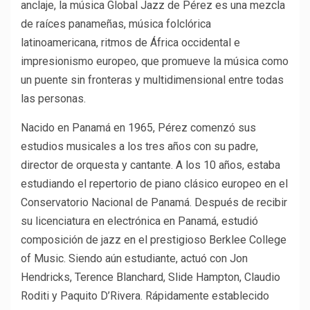
anclaje, la música Global Jazz de Pérez es una mezcla
de raíces panameñas, música folclórica
latinoamericana, ritmos de África occidental e
impresionismo europeo, que promueve la música como
un puente sin fronteras y multidimensional entre todas
las personas.
Nacido en Panamá en 1965, Pérez comenzó sus
estudios musicales a los tres años con su padre,
director de orquesta y cantante. A los 10 años, estaba
estudiando el repertorio de piano clásico europeo en el
Conservatorio Nacional de Panamá. Después de recibir
su licenciatura en electrónica en Panamá, estudió
composición de jazz en el prestigioso Berklee College
of Music. Siendo aún estudiante, actuó con Jon
Hendricks, Terence Blanchard, Slide Hampton, Claudio
Roditi y Paquito D’Rivera. Rápidamente establecido