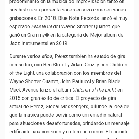
predominante en la música de improvisación tanto en
sus históricas presentaciones en vivo como en varias
grabaciones. En 2018, Blue Note Records lanzó el muy
esperado
EMANON
del Wayne Shorter Quartet, que
ganó un Grammy® en la categoría de Mejor álbum de
Jazz Instrumental en 2019.
Durante varios años, Pérez también ha estado de gira
con su trío, con Ben Street y Adam Cruz, y con Children
of the Light, una colaboración con los miembros del
Wayne Shorter Quartet, John Patitucci y Brian Blade.
Mack Avenue lanzó el álbum
Children of the Light
en
2015 con gran éxito de crítica. El proyecto de gira
actual de Pérez, Global Messengers, difunde la idea de
que la música puede servir como un remedio natural
para situaciones desafortunadas, brindando un mensaje
edificante, una conexión y un terreno común. El conjunto