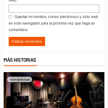
Web
Guardar mi nombre, correo electrónico y sitio web
en este navegador para la próxima vez que haga un
comentario.
MÁS HISTORIAS
1 min de lectura