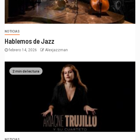
NOTICIAS
Hablemos de Jazz
febrero 14, 2026
Alexjazzman
2 min de lectura
NOTICIAS