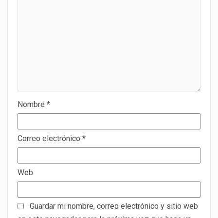
Nombre
*
Correo electrónico
*
Web
Guardar mi nombre, correo electrónico y sitio web