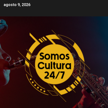
agosto 9, 2026