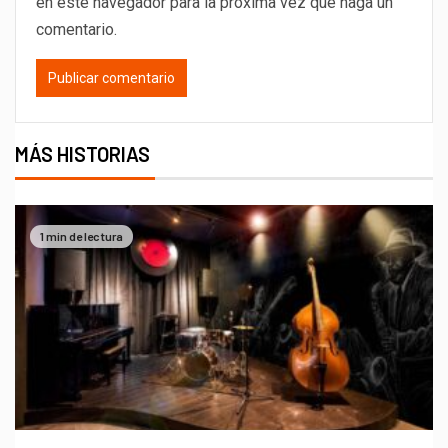
en este navegador para la próxima vez que haga un
comentario.
MÁS HISTORIAS
1 min de lectura