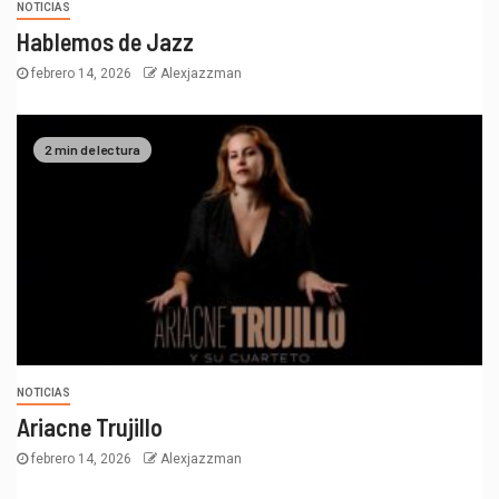
NOTICIAS
Hablemos de Jazz
febrero 14, 2026
Alexjazzman
2 min de lectura
NOTICIAS
Ariacne Trujillo
febrero 14, 2026
Alexjazzman