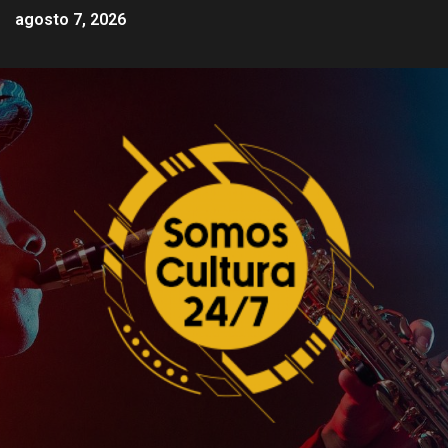
agosto 7, 2026