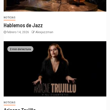
NOTICIAS
Hablemos de Jazz
febrero 14, 2026
Alexjazzman
2 min de lectura
NOTICIAS