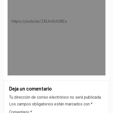
https://youtu.be/ZKUmEnIU8Es
Deja un comentario
Tu dirección de correo electrónico no será publicada.
Los campos obligatorios están marcados con
*
Comentario
*