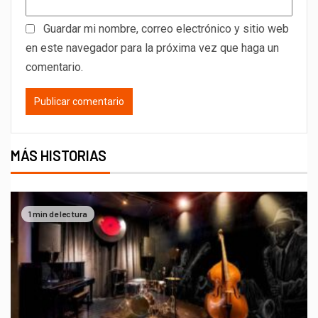
Guardar mi nombre, correo electrónico y sitio web
en este navegador para la próxima vez que haga un
comentario.
MÁS HISTORIAS
1 min de lectura