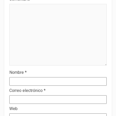
Nombre
*
Correo electrónico
*
Web