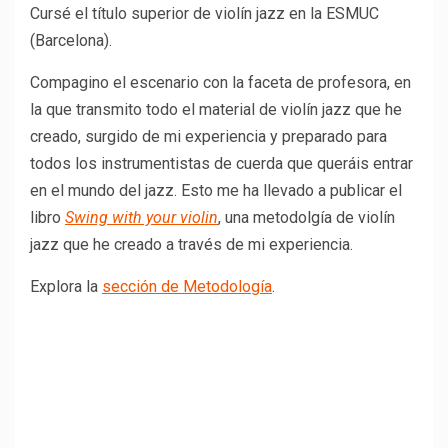
Cursé el título superior de violín jazz en la ESMUC
(Barcelona).
Compagino el escenario con la faceta de profesora, en
la que transmito todo el material de violín jazz que he
creado, surgido de mi experiencia y preparado para
todos los instrumentistas de cuerda que queráis entrar
en el mundo del jazz. Esto me ha llevado a publicar el
libro
Swing with your violin
, una metodolgía de violín
jazz que he creado a través de mi experiencia.
Explora la
sección de Metodología
.