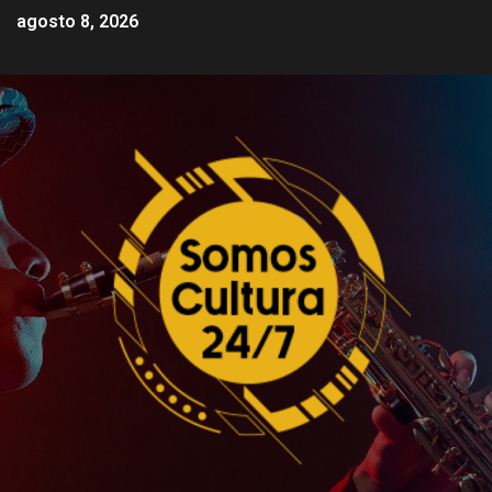
agosto 8, 2026