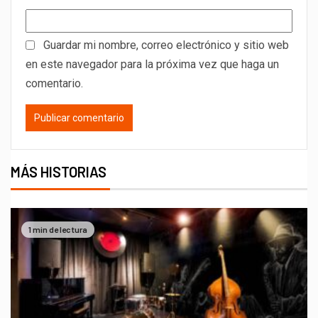
Guardar mi nombre, correo electrónico y sitio web
en este navegador para la próxima vez que haga un
comentario.
MÁS HISTORIAS
1 min de lectura