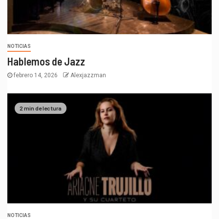
NOTICIAS
Hablemos de Jazz
febrero 14, 2026
Alexjazzman
2 min de lectura
NOTICIAS