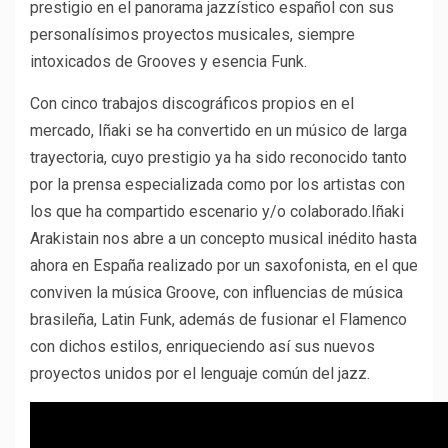
prestigio en el panorama jazzístico español con sus
personalísimos proyectos musicales, siempre
intoxicados de Grooves y esencia Funk.
Con cinco trabajos discográficos propios en el
mercado, Iñaki se ha convertido en un músico de larga
trayectoria, cuyo prestigio ya ha sido reconocido tanto
por la prensa especializada como por los artistas con
los que ha compartido escenario y/o colaborado.
Iñaki
Arakistain nos abre a un concepto musical inédito hasta
ahora en España realizado por un saxofonista, en el que
conviven la música Groove, con influencias de música
brasileña, Latin Funk, además de fusionar el Flamenco
con dichos estilos, enriqueciendo así sus nuevos
proyectos unidos por el lenguaje común del jazz.