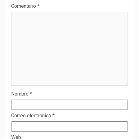
Comentario
*
Nombre
*
Correo electrónico
*
Web