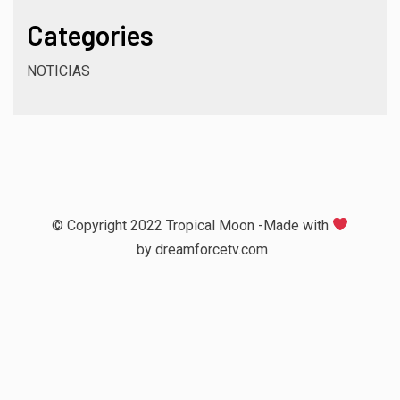
Categories
NOTICIAS
© Copyright 2022 Tropical Moon -Made with
by
dreamforcetv.com