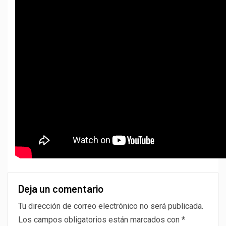
Deja un comentario
Tu dirección de correo electrónico no será publicada.
Los campos obligatorios están marcados con
*