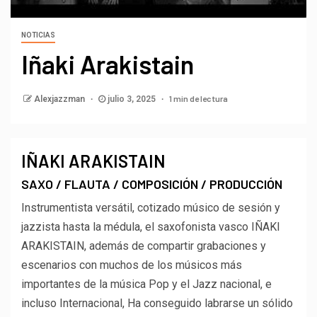
NOTICIAS
Iñaki Arakistain
1 min de lectura
Alexjazzman
julio 3, 2025
IÑAKI ARAKISTAIN
SAXO / FLAUTA / COMPOSICIÓN / PRODUCCIÓN
Instrumentista versátil, cotizado músico de sesión y
jazzista hasta la médula, el saxofonista vasco
IÑAKI
ARAKISTAIN
, además de compartir grabaciones y
escenarios con muchos de los músicos más
importantes de la música Pop y el Jazz nacional, e
incluso Internacional, Ha conseguido labrarse un sólido