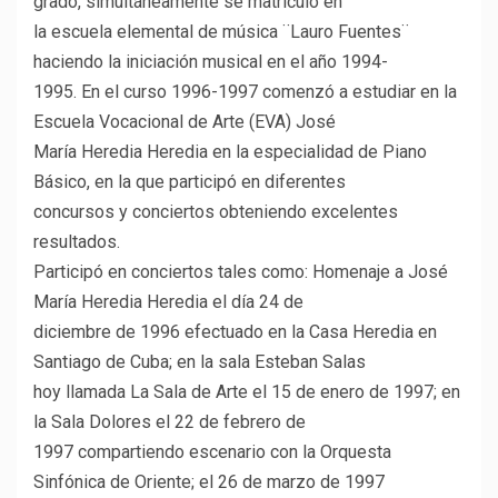
grado, simultáneamente se matriculó en
la escuela elemental de música ¨Lauro Fuentes¨
haciendo la iniciación musical en el año 1994-
1995. En el curso 1996-1997 comenzó a estudiar en la
Escuela Vocacional de Arte (EVA) José
María Heredia Heredia en la especialidad de Piano
Básico, en la que participó en diferentes
concursos y conciertos obteniendo excelentes
resultados.
Participó en conciertos tales como: Homenaje a José
María Heredia Heredia el día 24 de
diciembre de 1996 efectuado en la Casa Heredia en
Santiago de Cuba; en la sala Esteban Salas
hoy llamada La Sala de Arte el 15 de enero de 1997; en
la Sala Dolores el 22 de febrero de
1997 compartiendo escenario con la Orquesta
Sinfónica de Oriente; el 26 de marzo de 1997