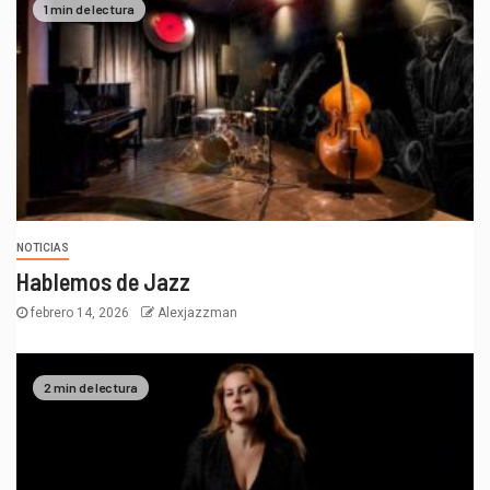
1 min de lectura
NOTICIAS
Hablemos de Jazz
febrero 14, 2026
Alexjazzman
2 min de lectura