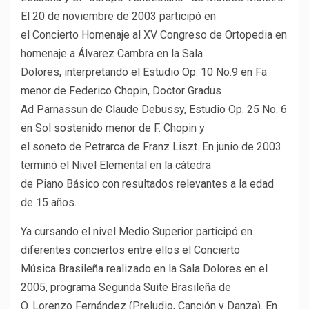
El 20 de noviembre de 2003 participó en
el Concierto Homenaje al XV Congreso de Ortopedia en
homenaje a Álvarez Cambra en la Sala
Dolores, interpretando el Estudio Op. 10 No.9 en Fa
menor de Federico Chopin, Doctor Gradus
Ad Parnassun de Claude Debussy, Estudio Op. 25 No. 6
en Sol sostenido menor de F. Chopin y
el soneto de Petrarca de Franz Liszt. En junio de 2003
terminó el Nivel Elemental en la cátedra
de Piano Básico con resultados relevantes a la edad
de 15 años.
Ya cursando el nivel Medio Superior participó en
diferentes conciertos entre ellos el Concierto
Música Brasileña realizado en la Sala Dolores en el
2005, programa Segunda Suite Brasileña de
O. Lorenzo Fernández (Preludio, Canción y Danza). En