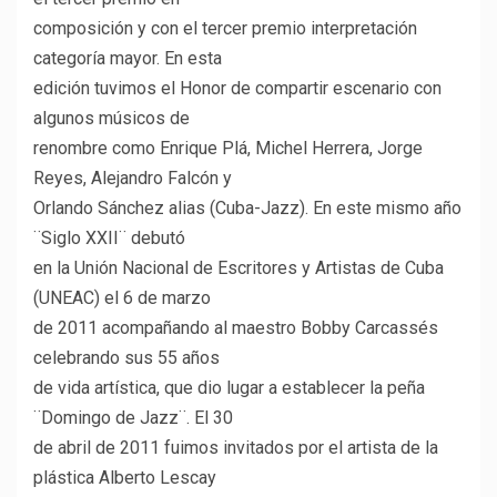
composición y con el tercer premio interpretación
categoría mayor. En esta
edición tuvimos el Honor de compartir escenario con
algunos músicos de
renombre como Enrique Plá, Michel Herrera, Jorge
Reyes, Alejandro Falcón y
Orlando Sánchez alias (Cuba-Jazz). En este mismo año
¨Siglo XXII¨ debutó
en la Unión Nacional de Escritores y Artistas de Cuba
(UNEAC) el 6 de marzo
de 2011 acompañando al maestro Bobby Carcassés
celebrando sus 55 años
de vida artística, que dio lugar a establecer la peña
¨Domingo de Jazz¨. El 30
de abril de 2011 fuimos invitados por el artista de la
plástica Alberto Lescay