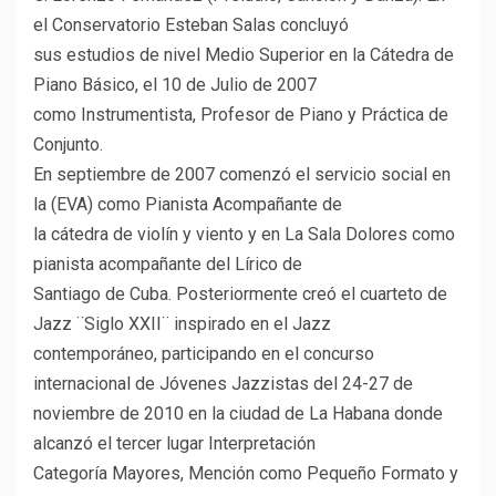
el Conservatorio Esteban Salas concluyó
sus estudios de nivel Medio Superior en la Cátedra de
Piano Básico, el 10 de Julio de 2007
como Instrumentista, Profesor de Piano y Práctica de
Conjunto.
En septiembre de 2007 comenzó el servicio social en
la (EVA) como Pianista Acompañante de
la cátedra de violín y viento y en La Sala Dolores como
pianista acompañante del Lírico de
Santiago de Cuba. Posteriormente creó el cuarteto de
Jazz ¨Siglo XXII¨ inspirado en el Jazz
contemporáneo, participando en el concurso
internacional de Jóvenes Jazzistas del 24-27 de
noviembre de 2010 en la ciudad de La Habana donde
alcanzó el tercer lugar Interpretación
Categoría Mayores, Mención como Pequeño Formato y