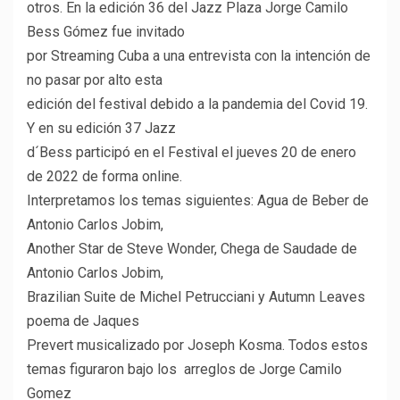
otros. En la edición 36 del Jazz Plaza Jorge Camilo
Bess Gómez fue invitado
por Streaming Cuba a una entrevista con la intención de
no pasar por alto esta
edición del festival debido a la pandemia del Covid 19.
Y en su edición 37 Jazz
d´Bess participó en el Festival el jueves 20 de enero
de 2022 de forma online.
Interpretamos los temas siguientes: Agua de Beber de
Antonio Carlos Jobim,
Another Star de Steve Wonder, Chega de Saudade de
Antonio Carlos Jobim,
Brazilian Suite de Michel Petrucciani y Autumn Leaves
poema de Jaques
Prevert musicalizado por Joseph Kosma. Todos estos
temas figuraron bajo los arreglos de Jorge Camilo
Gomez