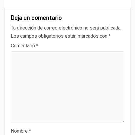
Deja un comentario
Tu dirección de correo electrónico no será publicada.
Los campos obligatorios están marcados con
*
Comentario
*
Nombre
*