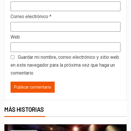
Correo electrónico
*
Web
Guardar mi nombre, correo electrónico y sitio web
en este navegador para la próxima vez que haga un
comentario.
MÁS HISTORIAS