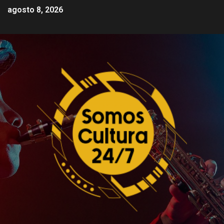
agosto 8, 2026