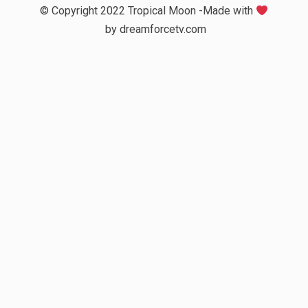
© Copyright 2022 Tropical Moon -Made with
by
dreamforcetv.com