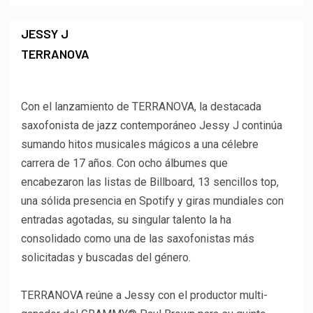
JESSY J
TERRANOVA
Con el lanzamiento de TERRANOVA, la destacada
saxofonista de jazz contemporáneo Jessy J continúa
sumando hitos musicales mágicos a una célebre
carrera de 17 años. Con ocho álbumes que
encabezaron las listas de Billboard, 13 sencillos top,
una sólida presencia en Spotify y giras mundiales con
entradas agotadas, su singular talento la ha
consolidado como una de las saxofonistas más
solicitadas y buscadas del género.
TERRANOVA reúne a Jessy con el productor multi-