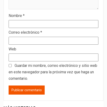
Nombre
*
Correo electrónico
*
Web
Guardar mi nombre, correo electrónico y sitio web
en este navegador para la próxima vez que haga un
comentario.