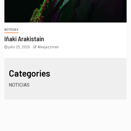
NOTICIAS
Iñaki Arakistain
julio 25, 2025
Alexjazzman
Categories
NOTICIAS