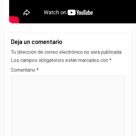
Deja un comentario
Tu dirección de correo electrónico no será publicada.
Los campos obligatorios están marcados con
*
Comentario
*