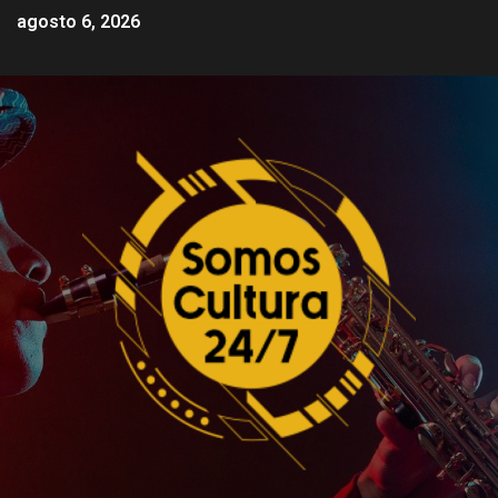
agosto 6, 2026