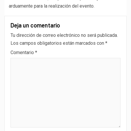
arduamente para la realización del evento.
Deja un comentario
Tu dirección de correo electrónico no será publicada.
Los campos obligatorios están marcados con
*
Comentario
*