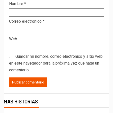
Nombre
*
Correo electrónico
*
Web
Guardar mi nombre, correo electrónico y sitio web
en este navegador para la próxima vez que haga un
comentario.
MÁS HISTORIAS