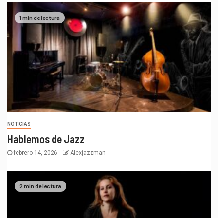
1 min de lectura
NOTICIAS
Hablemos de Jazz
febrero 14, 2026
Alexjazzman
2 min de lectura