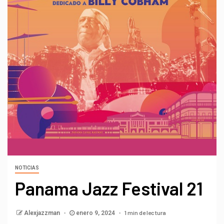
NOTICIAS
Panama Jazz Festival 21
1 min de lectura
Alexjazzman
enero 9, 2024