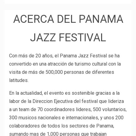
ACERCA DEL PANAMA
JAZZ FESTIVAL
Con más de 20 años, el Panama Jazz Festival se ha
convertido en una atracción de turismo cultural con la
visita de más de 500,000 personas de diferentes
latitudes.
En la actualidad, el evento es sostenible gracias a la
labor de la Direccion Ejecutiva del
festival
que lideriza
a un team de 70 coordinadores lideres, 500 voluntarios,
300 musicos nacionales e internacionales, y unos 200
colaboradores de todos los sectores de
Panama
,
sumando mas de 1,000 personas que trabajan