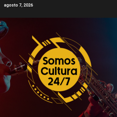
agosto 7, 2026