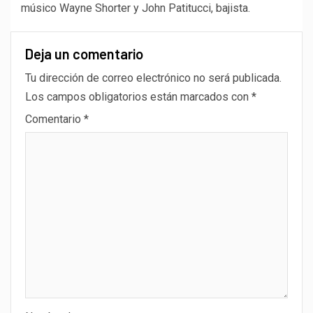
músico Wayne Shorter y John Patitucci, bajista.
Deja un comentario
Tu dirección de correo electrónico no será publicada.
Los campos obligatorios están marcados con
*
Comentario
*