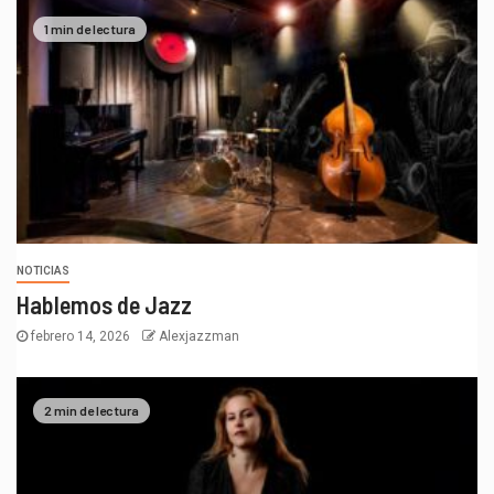
1 min de lectura
NOTICIAS
Hablemos de Jazz
febrero 14, 2026
Alexjazzman
2 min de lectura