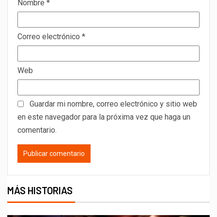
Nombre
*
Correo electrónico
*
Web
Guardar mi nombre, correo electrónico y sitio web
en este navegador para la próxima vez que haga un
comentario.
MÁS HISTORIAS