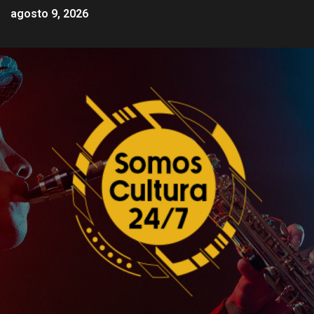
agosto 9, 2026