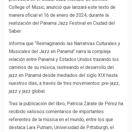
College of Music, anunció que lanzará este texto de
manera oficial el 16 de enero de 2024, durante la
realización del Panama Jazz Festival en Ciudad del
Saber.
Informa que “Reimaginando las Narrativas Culturales y
Musicales del Jazz en Panamá” narra la compleja
relación entre Panamá y Estados Unidos trazando los
caminos de su música, rastreando el desarrollo del
jazz en Panamá desde mediados del siglo XIX hasta
nuestros días, a través de tres movimientos: pre-jazz,
jazz y jazz global.
Tras la publicación del libro, Patricia Zárate de Pérez ha
recibido valiosos comentarios de importantes
referentes de la música en el mundo, entre los que
destaca Lara Putnam, Universidad de Pittsburgh; el