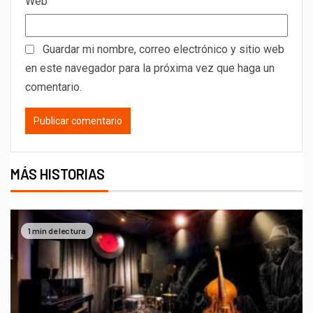
Web
Guardar mi nombre, correo electrónico y sitio web
en este navegador para la próxima vez que haga un
comentario.
MÁS HISTORIAS
1 min de lectura