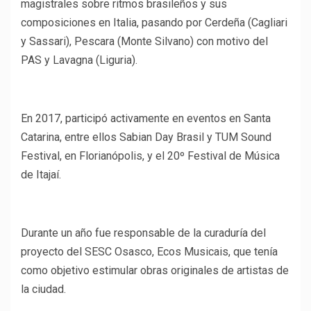
magistrales sobre ritmos brasileños y sus
composiciones en Italia, pasando por Cerdeña (Cagliari
y Sassari), Pescara (Monte Silvano) con motivo del
PAS y Lavagna (Liguria).
En 2017, participó activamente en eventos en Santa
Catarina, entre ellos Sabian Day Brasil y TUM Sound
Festival, en Florianópolis, y el 20º Festival de Música
de Itajaí.
Durante un año fue responsable de la curaduría del
proyecto del SESC Osasco, Ecos Musicais, que tenía
como objetivo estimular obras originales de artistas de
la ciudad.