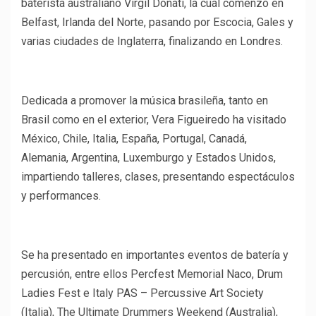
baterista australiano Virgil Donati, la cual comenzó en
Belfast, Irlanda del Norte, pasando por Escocia, Gales y
varias ciudades de Inglaterra, finalizando en Londres.
Dedicada a promover la música brasileña, tanto en
Brasil como en el exterior, Vera Figueiredo ha visitado
México, Chile, Italia, España, Portugal, Canadá,
Alemania, Argentina, Luxemburgo y Estados Unidos,
impartiendo talleres, clases, presentando espectáculos
y performances.
Se ha presentado en importantes eventos de batería y
percusión, entre ellos Percfest Memorial Naco, Drum
Ladies Fest e Italy PAS – Percussive Art Society
(Italia), The Ultimate Drummers Weekend (Australia),