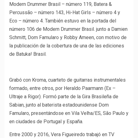
Modern Drummer Brasil – número 119, Batera &
Percussão – número 143, Hi-Hat Girls – número 4 y
Eco – número 4. También estuvo en la portada del
número 106 de Modern Drummer Brasil. junto a Damien
Schmitt, Dom Famularo y Robby Ameen, con motivo de
la publicación de la cobertura de una de las ediciones
de Batuka! Brasil.
Grabó con Kroma, cuarteto de guitarras instrumentales
formado, entre otros, por Heraldo Paarmann (Ex –
Ultraje a Rigor). Formó parte de la Gira Brasileña de
Sabian, junto al baterista estadounidense Dom
Famularo, presentándose en Vila Velha/ES, São Paulo y
en ciudades de Portugal y España.
Entre 2000 y 2016, Vera Figueiredo trabajó en TV