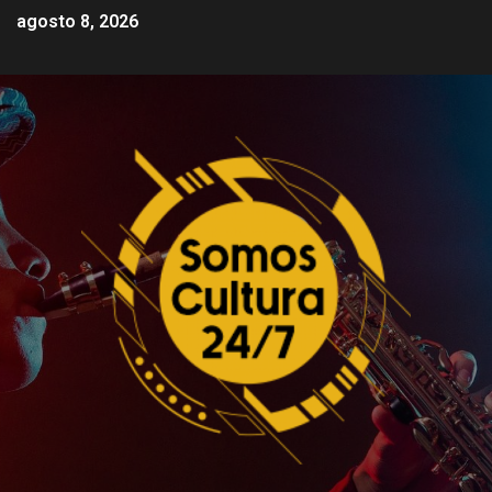
agosto 8, 2026