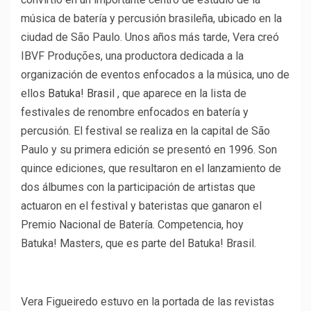
música de batería y percusión brasileña, ubicado en la
ciudad de São Paulo. Unos años más tarde, Vera creó
IBVF Produções, una productora dedicada a la
organización de eventos enfocados a la música, uno de
ellos
Batuka! Brasil
, que aparece en la lista de
festivales de renombre enfocados en batería y
percusión. El festival se realiza en la capital de São
Paulo y su primera edición se presentó en 1996. Son
quince ediciones, que resultaron en el lanzamiento de
dos álbumes con la participación de artistas que
actuaron en el festival y bateristas que ganaron el
Premio Nacional de Batería. Competencia, hoy
Batuka! Masters, que es parte del Batuka! Brasil.
Vera Figueiredo estuvo en la portada de las revistas