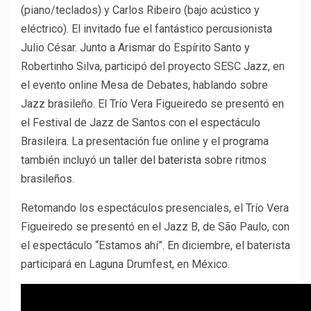
(piano/teclados) y Carlos Ribeiro (bajo acústico y
eléctrico). El invitado fue el fantástico percusionista
Julio César. Junto a Arismar do Espírito Santo y
Robertinho Silva, participó del proyecto SESC Jazz, en
el evento online Mesa de Debates, hablando sobre
Jazz brasileño. El Trío Vera Figueiredo se presentó en
el Festival de Jazz de Santos con el espectáculo
Brasileira. La presentación fue online y el programa
también incluyó un
taller del baterista
sobre ritmos
brasileños.
Retomando los espectáculos presenciales, el Trío Vera
Figueiredo se presentó en el Jazz B, de São Paulo, con
el espectáculo “Estamos ahí”. En diciembre, el baterista
participará en Laguna Drumfest, en México.