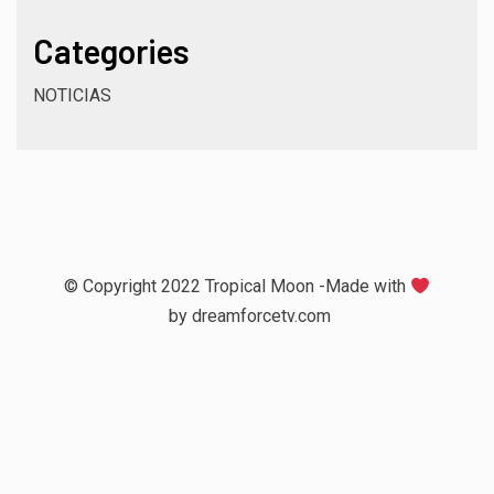
Categories
NOTICIAS
© Copyright 2022 Tropical Moon -Made with
by
dreamforcetv.com