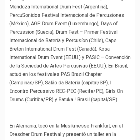
Mendoza International Drum Fest (Argentina),
PercuSonidos Festival Internacional de Percusiones
(México), AGP Drum Event (Luxemburgo), Days of
Percussion (Suecia), Drum Fest – Primer Festival
Internacional de Batería y Percusíon (Chile), Cape
Breton International Drum Fest (Canadá), Kosa
International Drum Event (EE.UU.) y PASIC – Convención
de la Sociedad de Artes Percusivas (EE.UU.). En Brasil,
actuó en los festivales PAS Brazil Chapter
(Campinas/SP), Salão da Bateria (capital/SP), I
Encontro Percussivo REC-PEC (Recife/PE), Girls On
Drums (Curitiba/PR) y Batuka
! Brasil
(capital/SP).
En Alemania, tocó en la Musikmesse Frankfurt, en el
Dresdner Drum Festival y presentó un taller en la