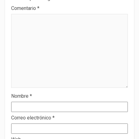
Comentario
*
Nombre
*
Correo electrónico
*