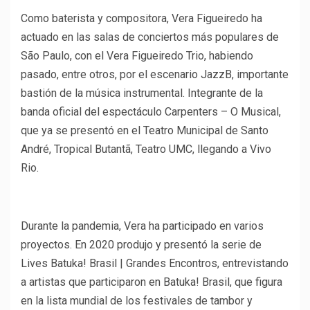
Como baterista y compositora, Vera Figueiredo ha
actuado en las salas de conciertos más populares de
São Paulo, con el Vera Figueiredo Trio, habiendo
pasado, entre otros, por el escenario JazzB, importante
bastión de la música instrumental. Integrante de la
banda oficial del espectáculo Carpenters – O Musical,
que ya se presentó en el Teatro Municipal de Santo
André, Tropical Butantã, Teatro UMC, llegando a Vivo
Rio.
Durante la pandemia, Vera ha participado en varios
proyectos. En 2020 produjo y presentó la serie de
Lives Batuka! Brasil | Grandes Encontros, entrevistando
a artistas que participaron en Batuka! Brasil, que figura
en la lista mundial de los festivales de tambor y