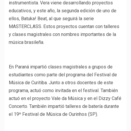
instrumentista. Vera viene desarrollando proyectos
educativos, y este año, la segunda edición de uno de
ellos, Batuka! Beat, al que seguirá la serie
MASTERCLASS. Estos proyectos cuentan con talleres
y clases magistrales con nombres importantes de la
música brasileña.
En Paraná impartió clases magistrales a grupos de
estudiantes como parte del programa del Festival de
Música de Curitiba. Junto a otros docentes de este
programa, actuó como invitada en el festival. También
actuó en el proyecto Vale da Música y en el Dizzy Café
Concerto. También impartió talleres de batería durante
el 19º Festival de Música de Ourinhos (SP).