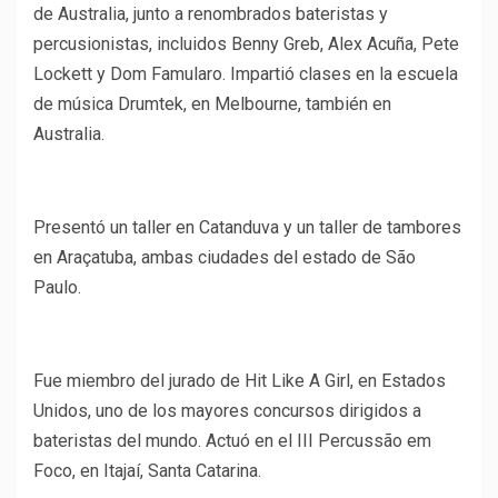
de Australia, junto a renombrados bateristas y
percusionistas, incluidos Benny Greb, Alex Acuña, Pete
Lockett y Dom Famularo. Impartió clases en la escuela
de música Drumtek, en Melbourne, también en
Australia.
Presentó un taller en Catanduva y un taller de tambores
en Araçatuba, ambas ciudades del estado de São
Paulo.
Fue miembro del jurado de Hit Like A Girl, en Estados
Unidos, uno de los mayores concursos dirigidos a
bateristas del mundo. Actuó en el III Percussão em
Foco, en Itajaí, Santa Catarina.