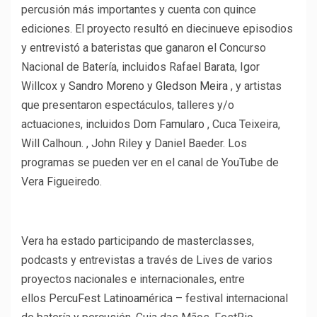
percusión más importantes y cuenta con quince
ediciones. El proyecto resultó en diecinueve episodios
y entrevistó a bateristas que ganaron el Concurso
Nacional de Batería, incluidos Rafael Barata, Igor
Willcox y
Sandro Moreno y Gledson Meira
, y artistas
que presentaron espectáculos, talleres y/o
actuaciones, incluidos
Dom Famularo
, Cuca Teixeira,
Will Calhoun. , John Riley y Daniel Baeder. Los
programas se pueden ver en el canal de YouTube de
Vera Figueiredo.
Vera ha estado participando de masterclasses,
podcasts y entrevistas a través de Lives de varios
proyectos nacionales e internacionales, entre
ellos
PercuFest Latinoamérica
– festival internacional