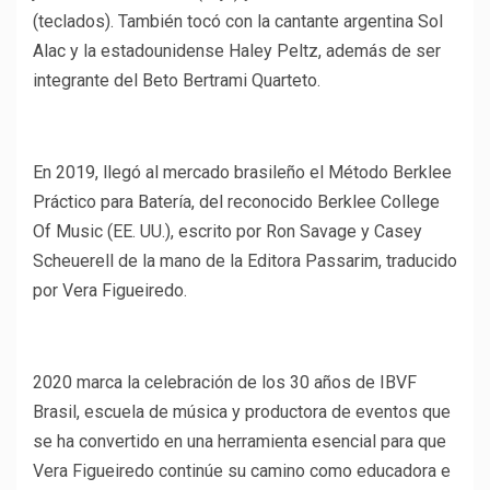
(teclados). También tocó con la cantante argentina Sol
Alac y la estadounidense Haley Peltz, además de ser
integrante del Beto Bertrami Quarteto.
En 2019, llegó al mercado brasileño el Método Berklee
Práctico para Batería, del reconocido Berklee College
Of Music (EE. UU.), escrito por Ron Savage y Casey
Scheuerell de la mano de la Editora Passarim, traducido
por Vera Figueiredo.
2020 marca la celebración de los 30 años de IBVF
Brasil, escuela de música y productora de eventos que
se ha convertido en una herramienta esencial para que
Vera Figueiredo continúe su camino como educadora e