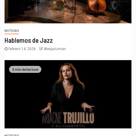
NOTICIAS
Hablemos de Jazz
febrero 14, 2026
Alexjazzman
2 min de lectura
NOTICIAS