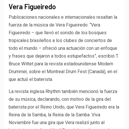
Vera Figueiredo
Publicaciones nacionales e internacionales resaltan la
fuerza de la música de Vera Figueiredo: “Vera
Figueiredo – que llevó el sonido de los bosques
tropicales brasileños a los clubes de conciertos de
todo el mundo – ofreció una actuación con un enfoque
y frases que dejaron a todos estupefactos”, escribió T.
Bruce Wittet para la revista estadounidense Modern
Drummer, sobre el Montreal Drum Fest (Canadá), en el
que actuó el baterista.
La revista inglesa Rhythm también mencionó la fuerza
de su música, declarando, con motivo de la gira del
baterista por el Reino Unido, que Vera Figueiredo era la
Reina de la Samba, la Reina de la Samba. Viva
Noviembre fue una gira que Vera realizó junto al