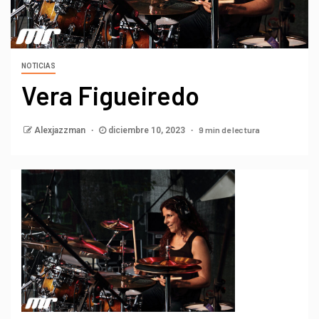
NOTICIAS
Vera Figueiredo
9 min de lectura
Alexjazzman
diciembre 10, 2023