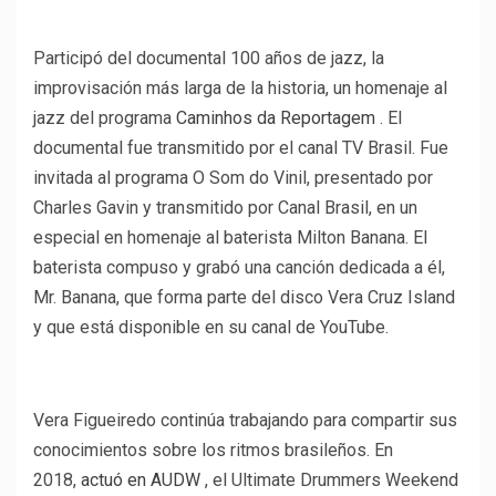
Participó del documental 100 años de jazz, la
improvisación más larga de la historia, un homenaje al
jazz del programa
Caminhos da Reportagem
. El
documental fue transmitido por el canal TV Brasil. Fue
invitada al programa O Som do Vinil, presentado por
Charles Gavin y transmitido por Canal Brasil, en un
especial en homenaje al baterista Milton Banana. El
baterista compuso y grabó una canción dedicada a él,
Mr. Banana, que forma parte del disco Vera Cruz Island
y que está disponible en su canal de YouTube.
Vera Figueiredo continúa trabajando para compartir sus
conocimientos sobre los ritmos brasileños. En
2018,
actuó en AUDW
, el Ultimate Drummers Weekend