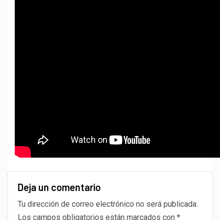
Deja un comentario
Tu dirección de correo electrónico no será publicada.
Los campos obligatorios están marcados con
*