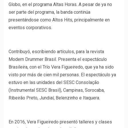
Globo, en el programa Altas Horas. A pesar de ya no
ser parte del programa, la banda continúa
presentándose como Altos Hits, principalmente en
eventos corporativos.
Contribuyó, escribiendo artículos, para la revista
Modern Drummer Brasil. Presenta el espectáculo
Brasileira, con el Trío Vera Figueiredo, que ya ha sido
visto por más de cien mil personas. El espectáculo ya
estuvo en las unidades del SESC Consolação
(Instrumental SESC Brasil), Campinas, Sorocaba,
Ribeirão Preto, Jundiaí, Belenzinho e Itaquera.
En 2016, Vera Figueiredo presentó talleres y clases