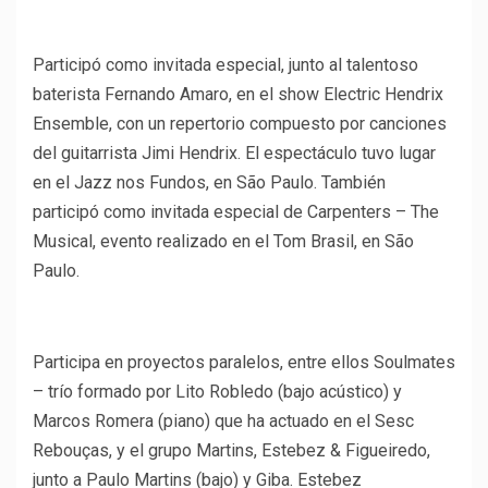
Participó como invitada especial, junto al talentoso
baterista Fernando Amaro, en el show Electric Hendrix
Ensemble, con un repertorio compuesto por canciones
del guitarrista Jimi Hendrix. El espectáculo tuvo lugar
en el Jazz nos Fundos, en São Paulo. También
participó como invitada especial de Carpenters – The
Musical, evento realizado en el Tom Brasil, en São
Paulo.
Participa en proyectos paralelos, entre ellos Soulmates
– trío formado por Lito Robledo (bajo acústico) y
Marcos Romera (piano) que ha actuado en el Sesc
Rebouças, y el grupo Martins, Estebez & Figueiredo,
junto a Paulo Martins (bajo) y Giba. Estebez