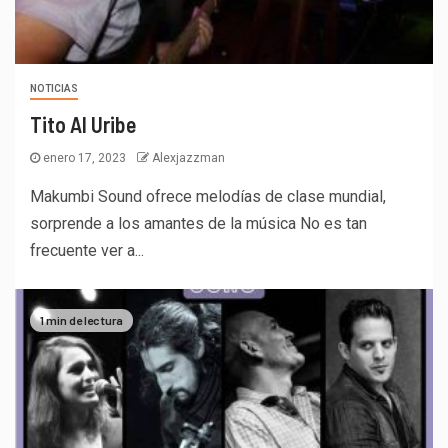
NOTICIAS
Tito Al Uribe
enero 17, 2023
Alexjazzman
Makumbi Sound ofrece melodías de clase mundial,
sorprende a los amantes de la música No es tan
frecuente ver a...
1 min de lectura