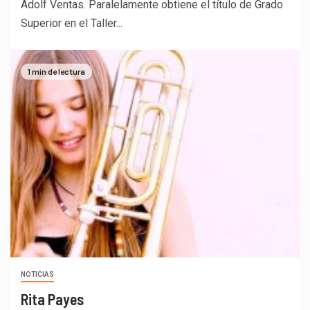
Adolf Ventas. Paralelamente obtiene el título de Grado
Superior en el Taller...
1 min de lectura
NOTICIAS
Rita Payes