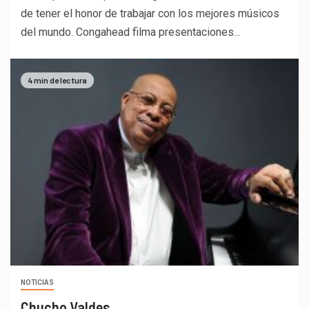
de tener el honor de trabajar con los mejores músicos
del mundo. Congahead filma presentaciones...
4 min de lectura
NOTICIAS
Chucho Valdes