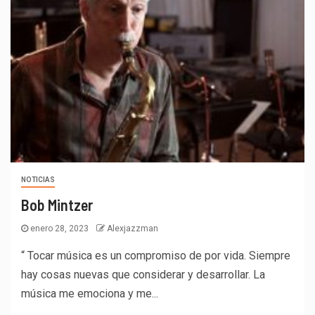
NOTICIAS
Bob Mintzer
enero 28, 2023
Alexjazzman
“ Tocar música es un compromiso de por vida. Siempre
hay cosas nuevas que considerar y desarrollar. La
música me emociona y me...