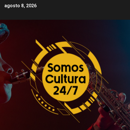
agosto 8, 2026